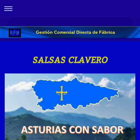
Gestión Comercial Directa de Fábrica
SALSAS CLAVERO