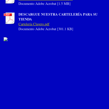
Documento Adobe Acrobat [1.5 MB]
DESCARGUE NUESTRA CARTELERÍA PARA SU
TIENDA
Cartelería Clavero.pdf
Documento Adobe Acrobat [301.1 KB]