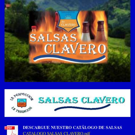
DESCARGUE NUESTRO CATÁLOGO DE SALSAS
CATALOGO SALSAS CLAVERO.pdf