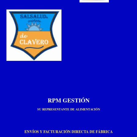
RPM GESTIÓN
SU
REPRESENTANTE DE ALIMENTACIÓN
ENVÍOS Y FACTURACIÓN DIRECTA DE FÁBRICA